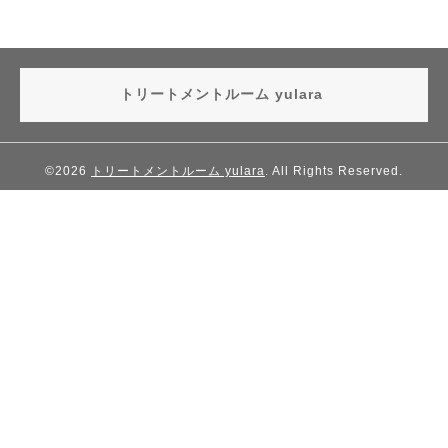
トリートメントルーム yulara
©2026
トリートメントルーム yulara
. All Rights Reserved.