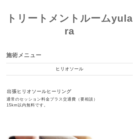
トリートメントルームyula
ra
施術メニュー
ヒリオソール
出張ヒリオソールヒーリング
通常のセッション料金プラス交通費（要相談）
15km以内無料です。