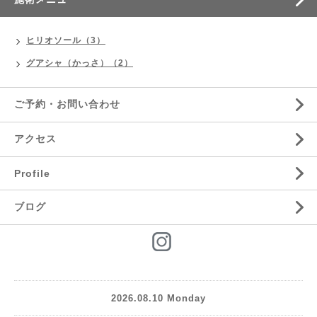
ヒリオソール（3）
グアシャ（かっさ）（2）
ご予約・お問い合わせ
アクセス
Profile
ブログ
2026.08.10 Monday