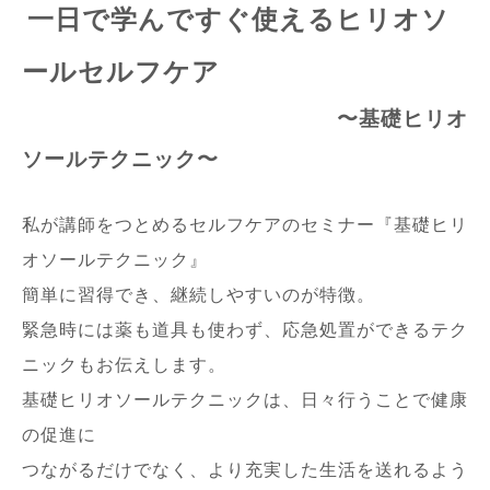
一日で学んですぐ使えるヒリオソ
ールセルフケア
〜基礎ヒリオ
ソールテクニック〜
私が講師をつとめるセルフケアのセミナー『基礎ヒリ
オソールテクニック』
簡単に習得でき、継続しやすいのが特徴。
緊急時には薬も道具も使わず、応急処置ができるテク
ニックもお伝えします。
基礎ヒリオソールテクニックは、日々行うことで健康
の促進に
つながるだけでなく、より充実した生活を送れるよう