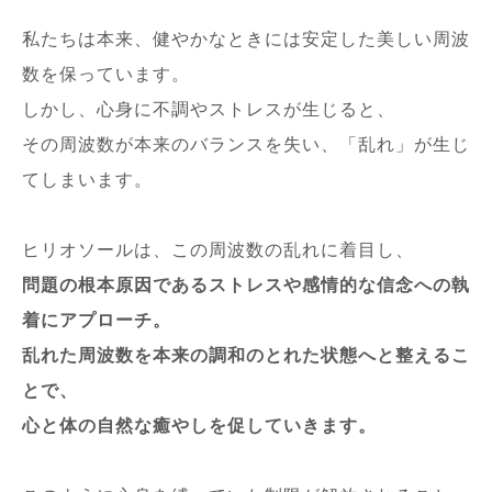
私たちは本来、健やかなときには安定した美しい周波
数を保っています。
しかし、心身に不調やストレスが生じると、
その周波数が本来のバランスを失い、「乱れ」が生じ
てしまいます。
ヒリオソールは、この周波数の乱れに着目し、
問題の根本原因であるストレスや感情的な信念への執
着にアプローチ。
乱れた周波数を本来の調和のとれた状態へと整えるこ
とで、
心と体の自然な癒やしを促していきます。