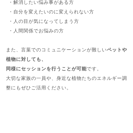
・解消したい悩み事がある方
・自分を変えたいのに変えられない方
・人の目が気になってしまう方
・人間関係でお悩みの方
また、言葉でのコミュニケーションが難しい
ペットや
植物に対しても、
同様にセッションを行うことが可能
です。
大切な家族の一員や、身近な植物たちのエネルギー調
整にもぜひご活用ください。