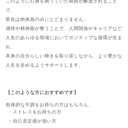
このように心身を縛っていた制限が解放されること
で、
変化は肉体面のみにとどまりません。
感情や精神面が整うことで、人間関係やキャリアなど
人生のあらゆる領域においてポジティブな循環が生ま
れ、
本来の自分らしい輝きを取り戻しながら、より豊かな
人生を歩めるようサポートします。
【このような方におすすめです】
肉体的な不調をお持ちの方はもちろん、
・ストレスをお持ちの方
・自己否定感が強い方