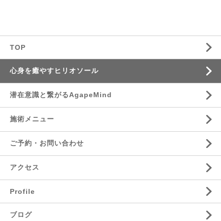
TOP
心身を癒やすヒリオソール
潜在意識と繋がるAgapeMind
施術メニュー
ご予約・お問い合わせ
アクセス
Profile
ブログ