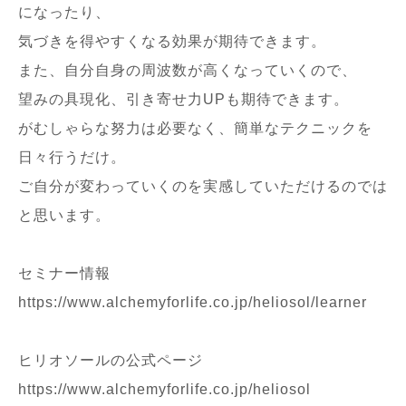
になったり、
気づきを得やすくなる効果が期待できます。
また、自分自身の周波数が高くなっていくので、
望みの具現化、引き寄せ力
UP
も期待できます。
がむしゃらな努力は必要なく、簡単なテクニックを
日々行うだけ。
ご自分が変わっていくのを実感していただけるのでは
と思います。
セミナー情報
https://www.alchemyforlife.co.jp/heliosol/learner
ヒリオソールの公式ページ
https://www.alchemyforlife.co.jp/heliosol