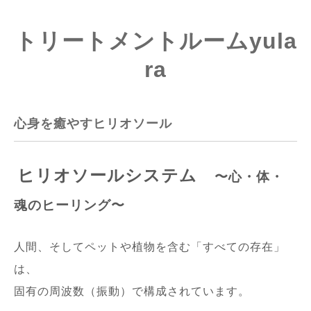
トリートメントルームyula
ra
心身を癒やすヒリオソール
ヒリオソールシステム
〜心・体・
魂のヒーリング〜
人間、そしてペットや植物を含む「すべての存在」
は、
固有の周波数（振動）で構成されています。