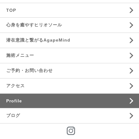
TOP
心身を癒やすヒリオソール
潜在意識と繋がるAgapeMind
施術メニュー
ご予約・お問い合わせ
アクセス
Profile
ブログ